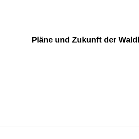
Pläne und Zukunft der Wald