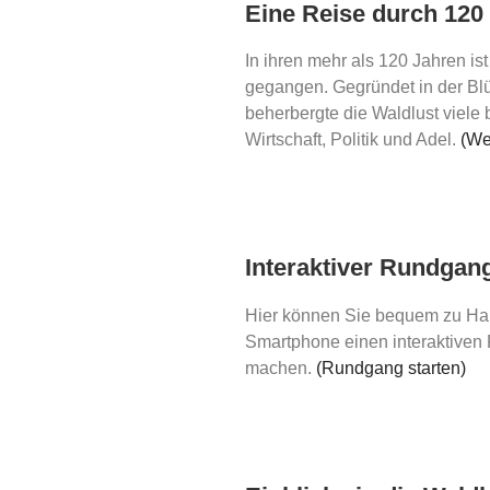
Eine Reise durch 120
In ihren mehr als 120 Jahren is
gegangen. Gegründet in der Blü
beherbergte die Waldlust viele 
Wirtschaft, Politik und Adel.
(We
Interaktiver Rundgan
Hier können Sie bequem zu Ha
Smartphone einen interaktiven
machen.
(Rundgang starten)