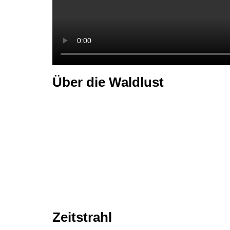
Über die Waldlust
Zeitstrahl