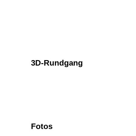
3D-Rundgang
Fotos