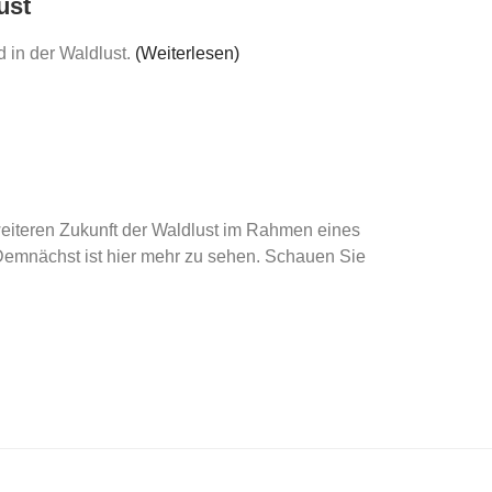
ust
 in der Waldlust.
(Weiterlesen)
iteren Zukunft der Waldlust im Rahmen eines
Demnächst ist hier mehr zu sehen. Schauen Sie