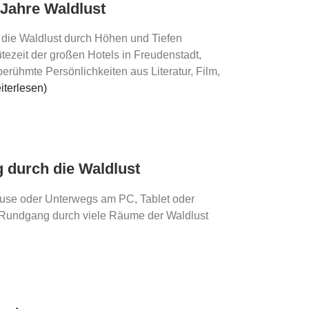
 Jahre Waldlust
t die Waldlust durch Höhen und Tiefen
tezeit der großen Hotels in Freudenstadt,
berühmte Persönlichkeiten aus Literatur, Film,
iterlesen)
g durch die Waldlust
use oder Unterwegs am PC, Tablet oder
 Rundgang durch viele Räume der Waldlust