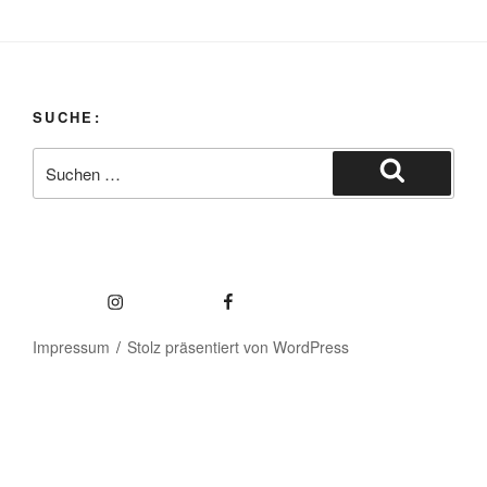
SUCHE:
Impressum
Stolz präsentiert von WordPress