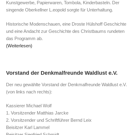
Kunstgewerbe, Papierwaren, Tombola, Kinderbasteln. Der
singende Oberkellner L.eopold sorgte für Unterhaltung.
Historische Modenschauen, eine Droste Hülshoff Geschichte
und eine Andacht zur Geschichte des Christbaums rundeten
das Programm ab.
(Weiterlesen)
Vorstand der Denkmalfreunde Waldlust e.V.
Der neu gewählte Vorstand der Denkmalfreunde Waldlust e.V.
(von links nach rechts):
Kassierer Michael Wolf
1. Vorsitzender Matthias Jarcke
2. Vorsitzender und Schriftführer Bernd Leix
Beisitzer Karl Lammel
Beisitzer Siegfried Schmidt