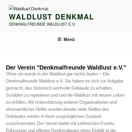
WALDLUST DENKMAL
DENKMALFREUNDE WALDLUST E.V.
Menü
Der Verein "Denkmalfreunde Waldlust e.V."
Ohne sie würde in der Waldlust gar nichts laufen – Die
Denkmalfreunde Waldlust e.V. Sie haben es sich zur Aufgabe
gemacht, das historisch wertvolle Gebäude zu erhalten,
Schäden zu reparieren und und die Waldlust mit neuem Leben
zu erfüllen. Mit Unterstützung anderer Organisationen und
ehrenamtlicher Helfer wurden bereits viele Stellen des
Gebäudes wieder in ihren ursprünglichen Zustand
zurückversetzt. Der Verein bietet mit zahlreichen Events,
Führungen und offenen Denkmaltagen einen Einblik in die