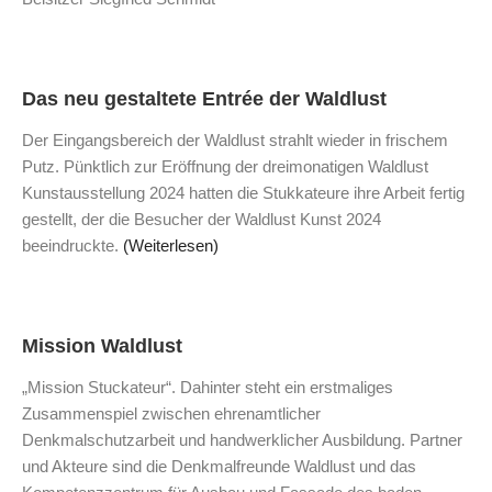
Das neu gestaltete Entrée der Waldlust
Der Eingangsbereich der Waldlust strahlt wieder in frischem
Putz. Pünktlich zur Eröffnung der dreimonatigen Waldlust
Kunstausstellung 2024 hatten die Stukkateure ihre Arbeit fertig
gestellt, der die Besucher der Waldlust Kunst 2024
beeindruckte.
(Weiterlesen)
Mission Waldlust
„Mission Stuckateur“. Dahinter steht ein erstmaliges
Zusammenspiel zwischen ehrenamtlicher
Denkmalschutzarbeit und handwerklicher Ausbildung. Partner
und Akteure sind die Denkmalfreunde Waldlust und das