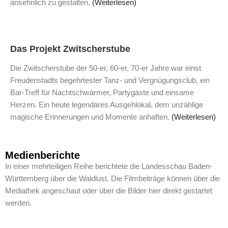
ansehnlich zu gestalten.
(Weiterlesen)
Das Projekt Zwitscherstube
Die Zwitscherstube der 50-er, 60-er, 70-er Jahre war einst
Freudenstadts begehrtester Tanz- und Vergnügungsclub, ein
Bar-Treff für Nachtschwärmer, Partygäste und einsame
Herzen. Ein heute legendäres Ausgehlokal, dem unzählige
magische Erinnerungen und Momente anhaften.
(Weiterlesen)
Medienberichte
In einer mehrteiligen Reihe berichtete die Landesschau Baden-
Württemberg über die Waldlust. Die Filmbeiträge können über die
Mediathek angeschaut oder über die Bilder hier direkt gestartet
werden.