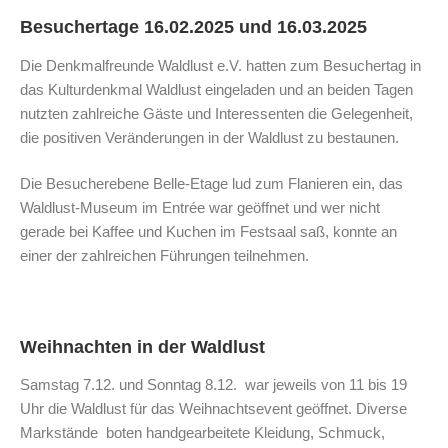
Besuchertage 16.02.2025 und 16.03.2025
Die Denkmalfreunde Waldlust e.V. hatten zum Besuchertag in
das Kulturdenkmal Waldlust eingeladen und an beiden Tagen
nutzten zahlreiche Gäste und Interessenten die Gelegenheit,
die positiven Veränderungen in der Waldlust zu bestaunen.
Die Besucherebene Belle-Etage lud zum Flanieren ein, das
Waldlust-Museum im Entrée war geöffnet und wer nicht
gerade bei Kaffee und Kuchen im Festsaal saß, konnte an
einer der zahlreichen Führungen teilnehmen.
Weihnachten in der Waldlust
Samstag 7.12. und Sonntag 8.12. war jeweils von 11 bis 19
Uhr die Waldlust für das Weihnachtsevent geöffnet. Diverse
Markstände boten handgearbeitete Kleidung, Schmuck,