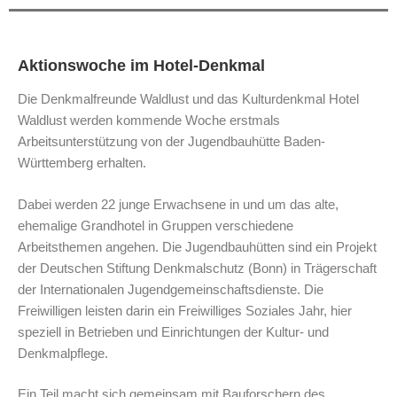
Aktionswoche im Hotel-Denkmal
Die Denkmalfreunde Waldlust und das Kulturdenkmal Hotel
Waldlust werden kommende Woche erstmals
Arbeitsunterstützung von der Jugendbauhütte Baden-
Württemberg erhalten.
Dabei werden 22 junge Erwachsene in und um das alte,
ehemalige Grandhotel in Gruppen verschiedene
Arbeitsthemen angehen. Die Jugendbauhütten sind ein Projekt
der Deutschen Stiftung Denkmalschutz (Bonn) in Trägerschaft
der Internationalen Jugendgemeinschaftsdienste. Die
Freiwilligen leisten darin ein Freiwilliges Soziales Jahr, hier
speziell in Betrieben und Einrichtungen der Kultur- und
Denkmalpflege.
Ein Teil macht sich gemeinsam mit Bauforschern des