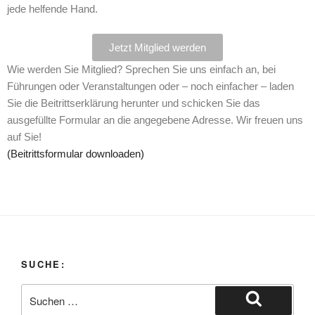
jede helfende Hand.
Jetzt Mitglied werden
Wie werden Sie Mitglied? Sprechen Sie uns einfach an, bei
Führungen oder Veranstaltungen oder – noch einfacher – laden
Sie die Beitrittserklärung herunter und schicken Sie das
ausgefüllte Formular an die angegebene Adresse. Wir freuen uns
auf Sie!
(Beitrittsformular downloaden)
SUCHE: