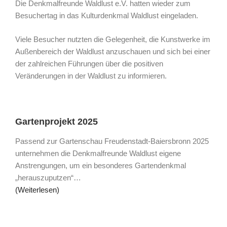
Die Denkmalfreunde Waldlust e.V. hatten wieder zum
Besuchertag in das Kulturdenkmal Waldlust eingeladen.
Viele Besucher nutzten die Gelegenheit, die Kunstwerke im
Außenbereich der Waldlust anzuschauen und sich bei einer
der zahlreichen Führungen über die positiven
Veränderungen in der Waldlust zu informieren.
Gartenprojekt 2025
Passend zur Gartenschau Freudenstadt-Baiersbronn 2025
unternehmen die Denkmalfreunde Waldlust eigene
Anstrengungen, um ein besonderes Gartendenkmal
„herauszuputzen“…
(Weiterlesen)