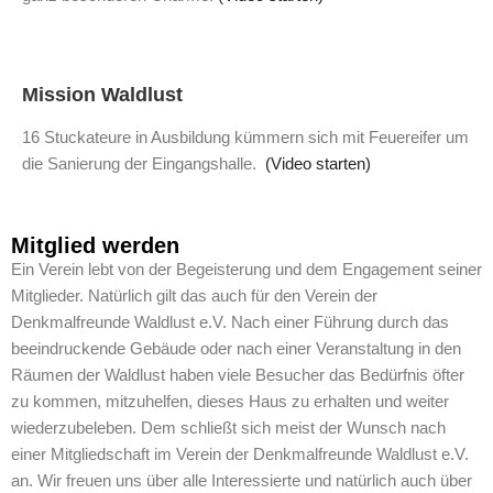
Mission Waldlust
16 Stuckateure in Ausbildung kümmern sich mit Feuereifer um
die Sanierung der Eingangshalle.
(Video starten)
Mitglied werden
Ein Verein lebt von der Begeisterung und dem Engagement seiner
Mitglieder. Natürlich gilt das auch für den Verein der
Denkmalfreunde Waldlust e.V. Nach einer Führung durch das
beeindruckende Gebäude oder nach einer Veranstaltung in den
Räumen der Waldlust haben viele Besucher das Bedürfnis öfter
zu kommen, mitzuhelfen, dieses Haus zu erhalten und weiter
wiederzubeleben. Dem schließt sich meist der Wunsch nach
einer Mitgliedschaft im Verein der Denkmalfreunde Waldlust e.V.
an. Wir freuen uns über alle Interessierte und natürlich auch über