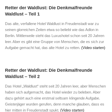
Retter der Waldlust: Die Denkmalfreunde
Waldlust – Teil 1
Das alte, verfallene Hotel Waldlust in Freudenstadt war zu
seinen glorreichen Zeiten etwa so beliebt wie das Adlon in
Berlin. Mittlerweile steht das Luxushotel schon seit 20 Jahren
leer. Aber es gibt eine Gruppe von Menschen, die es sich zur
Aufgabe gemacht hat, das alte Hotel zu retten.
(Video starten)
Retter der Waldlust: Die Denkmalfreunde
Waldlust – Teil 2
Das Hotel „Waldlust“ steht seit 20 Jahren leer, aber Menschen
haben sich aufgemacht, das Hotel wieder zu beleben. Aber
dazu gehört auch eine erstmal seltsam klingende Aufgabe.
Geisterjäger wurden gerufen, denn manche glauben, dass es
hier mitten in Freudenstadt spukt.
(Video starten)