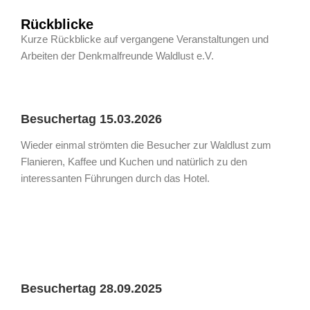
Rückblicke
Kurze Rückblicke auf vergangene Veranstaltungen und
Arbeiten der Denkmalfreunde Waldlust e.V.
Besuchertag 15.03.2026
Wieder einmal strömten die Besucher zur Waldlust zum
Flanieren, Kaffee und Kuchen und natürlich zu den
interessanten Führungen durch das Hotel.
Besuchertag 28.09.2025