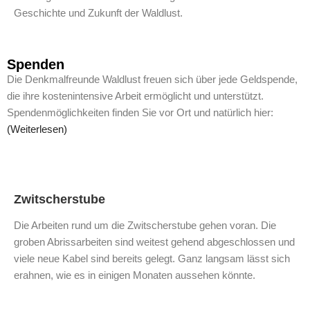
Geschichte und Zukunft der Waldlust.
Spenden
Die Denkmalfreunde Waldlust freuen sich über jede Geldspende,
die ihre kostenintensive Arbeit ermöglicht und unterstützt.
Spendenmöglichkeiten finden Sie vor Ort und natürlich hier:
(Weiterlesen)
Zwitscherstube
Die Arbeiten rund um die Zwitscherstube gehen voran. Die
groben Abrissarbeiten sind weitest gehend abgeschlossen und
viele neue Kabel sind bereits gelegt. Ganz langsam lässt sich
erahnen, wie es in einigen Monaten aussehen könnte.