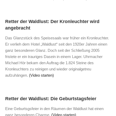
Retter der Waldlust: Der Kronleuchter wird
angebracht
Das Glanzstück des Speisesaals war früher ein Kronleuchter.
Er verlieh dem Hotel „Waldlust“ seit den 1920er Jahren einen
ganz besonderen Glanz. Doch seit der Schließung 2005
fristete er ein trauriges Dasein in einem Lager. Uhrmacher
Michael Hör bekam den Auftrag die 1.824 Steine des
Kronleuchters zu reinigen und wieder originalgetreu
aufzuhängen.
(Video starten)
Retter der Waldlust: Die Geburtstagsfeier
Eine Geburtsgsfeier in den Räumen der Waldlust hat einen
ganz besonderen Charme.
(Video starten)