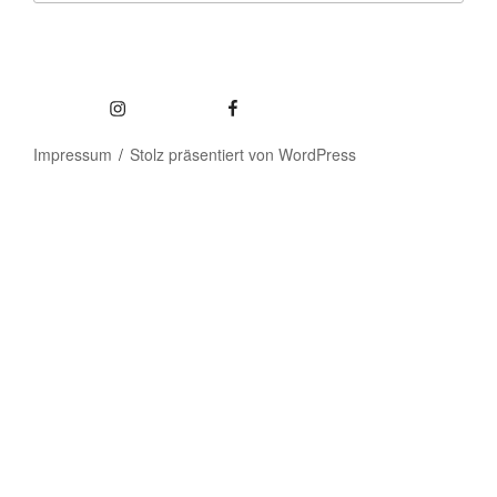
Impressum
Stolz präsentiert von WordPress