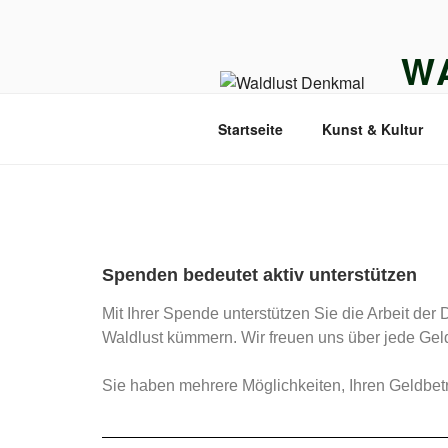
W
DENK
Startseite
Kunst & Kultur
Spenden bedeutet aktiv unterstützen
Mit Ihrer Spende unterstützen Sie die Arbeit de
Waldlust kümmern. Wir freuen uns über jede Geld
Sie haben mehrere Möglichkeiten, Ihren Geldbet