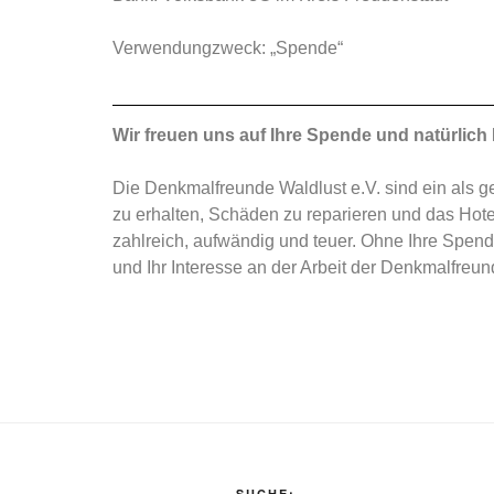
Verwendungzweck: „Spende“
Wir freuen uns auf Ihre Spende und natürlich
Die Denkmalfreunde Waldlust e.V. sind ein als g
zu erhalten, Schäden zu reparieren und das Hote
zahlreich, aufwändig und teuer. Ohne Ihre Spende
und Ihr Interesse an der Arbeit der Denkmalfreun
SUCHE: