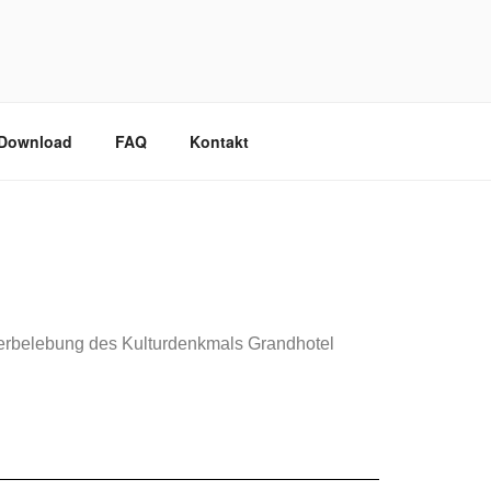
/Download
FAQ
Kontakt
ederbelebung des Kulturdenkmals Grandhotel