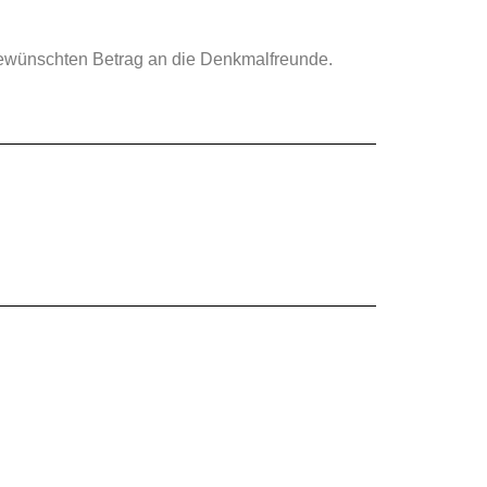
ewünschten Betrag an die Denkmalfreunde.