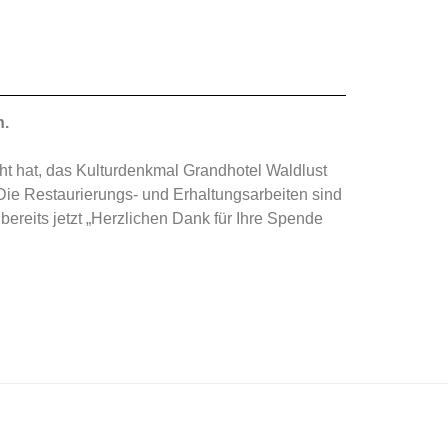
n.
ht hat, das Kulturdenkmal Grandhotel Waldlust
Die Restaurierungs- und Erhaltungsarbeiten sind
bereits jetzt „Herzlichen Dank für Ihre Spende