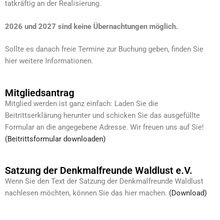
tatkräftig an der Realisierung.
2026 und 2027 sind keine Übernachtungen möglich.
Sollte es danach freie Termine zur Buchung geben, finden Sie
hier weitere Informationen.
Mitgliedsantrag
Mitglied werden ist ganz einfach: Laden Sie die
Beitrittserklärung herunter und schicken Sie das ausgefüllte
Formular an die angegebene Adresse. Wir freuen uns auf Sie!
(Beitrittsformular downloaden)
Satzung der Denkmalfreunde Waldlust e.V.
Wenn Sie den Text der Satzung der Denkmalfreunde Waldlust
nachlesen möchten, können Sie das hier machen.
(Download)