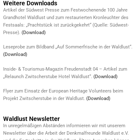
Weitere Downloads
Artikel der Südwest Presse zum Festwochenende 100 Jahre
Grandhotel Waldlust und zum restaurierten Kronleuchter des
Festsaals: „Prachtstück ist zurückgekehrt“ (Quelle: Südwest-
Presse).
(Download)
Leseprobe zum Bildband „Auf Sommerfrische in der Waldlust“.
(Download)
Inside- & Tourismus-Magazin Freudenstadt 04 – Artikel zum
„Relaunch Zwitscherstube Hotel Waldlust“.
(Download)
Flyer zum Einsatz der European Heritage Volunteers beim
Projekt Zwitscherstube in der Waldlust.
(Download)
Waldlust Newsletter
In unregelmäßigen Abständen informieren wir mit unserem
Newsletter über die Arbeit der Denkmalfreunde Waldlust e.V.