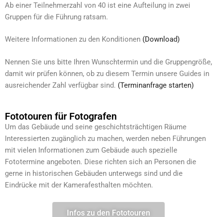
Ab einer Teilnehmerzahl von 40 ist eine Aufteilung in zwei
Gruppen für die Führung ratsam.
Weitere Informationen zu den Konditionen
(Download)
Nennen Sie uns bitte Ihren Wunschtermin und die Gruppengröße,
damit wir prüfen können, ob zu diesem Termin unsere Guides in
ausreichender Zahl verfügbar sind.
(Terminanfrage starten)
Fototouren für Fotografen
Um das Gebäude und seine geschichtsträchtigen Räume
Interessierten zugänglich zu machen, werden neben Führungen
mit vielen Informationen zum Gebäude auch spezielle
Fototermine angeboten. Diese richten sich an Personen die
gerne in historischen Gebäuden unterwegs sind und die
Eindrücke mit der Kamerafesthalten möchten.
Infos zu den Fototouren