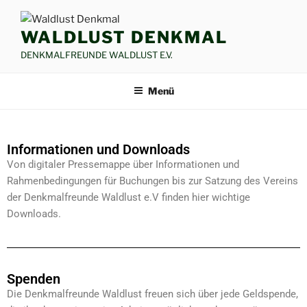
WALDLUST DENKMAL
DENKMALFREUNDE WALDLUST E.V.
Menü
Informationen und Downloads
Von digitaler Pressemappe über Informationen und
Rahmenbedingungen für Buchungen bis zur Satzung des Vereins
der Denkmalfreunde Waldlust e.V finden hier wichtige
Downloads.
Spenden
Die Denkmalfreunde Waldlust freuen sich über jede Geldspende,