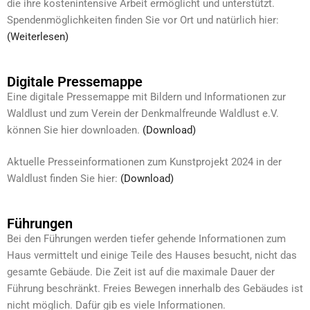
die ihre kostenintensive Arbeit ermöglicht und unterstützt.
Spendenmöglichkeiten finden Sie vor Ort und natürlich hier:
(Weiterlesen)
Digitale Pressemappe
Eine digitale Pressemappe mit Bildern und Informationen zur
Waldlust und zum Verein der Denkmalfreunde Waldlust e.V.
können Sie hier downloaden.
(Download)
Aktuelle Presseinformationen zum Kunstprojekt 2024 in der
Waldlust finden Sie hier:
(Download)
Führungen
Bei den Führungen werden tiefer gehende Informationen zum
Haus vermittelt und einige Teile des Hauses besucht, nicht das
gesamte Gebäude. Die Zeit ist auf die maximale Dauer der
Führung beschränkt. Freies Bewegen innerhalb des Gebäudes ist
nicht möglich. Dafür gib es viele Informationen.