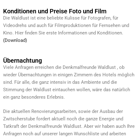
Konditionen und Preise Foto und Film
Die Waldlust ist eine beliebte Kulisse für Fotografen, für
Videodrehs und auch für Filmproduktionen für Fernsehen und
Kino. Hier finden Sie erste Informationen und Konditionen.
(Download)
Übernachtung
Viele Anfragen erreichen die Denkmalfreunde Waldlust , ob
wieder Übernachtungen in einigen Zimmern des Hotels möglich
sind. Für alle, die ganz intensiv in das Ambiente und die
Stimmung der Waldlust eintauchen wollen, wäre das natürlich
ein ganz besonderes Erlebnis.
Die aktuellen Renovierungsarbeiten, sowie der Ausbau der
Zwitscherstube fordert aktuell noch die ganze Energie und
Tatkraft der Denkmalfreunde Waldlust. Aber wir haben auch Ihre
Anfragen noch auf unserer langen Wunschliste und arbeiten