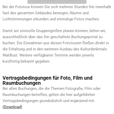
Bei der Fototour können Sie sich mehrere Stunden frei innerhalb
fast des gesamten Gebäudes bewegen, Räume und
Lichtstimmungen erkunden und einmalige Fotos machen.
Damit wir sinnvolle Gruppengrößen planen können, bitten wir,
ausschließlich über das frei geschaltete Buchungsportal zu
buchen. Die Einnahmen aus diesen Fototouren fließen direkt in
die Erhaltung und in den weiteren Ausbau des Kulturdenkmals
Waldlust. Weitere verfügbaren Termine werden jeweils
kurzfristig bekannt gegeben.
Vertragsbedingungen für Foto, Film und
Raumbuchungen
Bei allen Buchungen, die die Themen Fotografie, Film oder
Raumbuchungen betreffen, gelten die hier aufgeführten
Vertragsbedingungen grundsätzlich und ergänzend mit.
(Download)