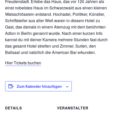
Freudenstadt. Erlebe das Haus, das vor 120 Jahren als
einst nobelstes Haus im Schwarzwald aus einen kleinen
Walsschlösslein entstand. Hochadel, Politiker, Künstler,
Schriftsteller aus aller Welt waren in diesem Hotel zu
Gast, das damals in einem Atemzug mit dem berühmten
Adlon in Berlin genannt wurde. Nach einer kurzen Info
kannst du mit deiner Kamera mehrere Stunden fast durch
das gesamt Hotel streifen und Zimmer, Suiten, den
Ballsaal und natürlich die American Bar erkunden.
Hier Tickets buchen
Zum Kalender hinzufügen
DETAILS
VERANSTALTER