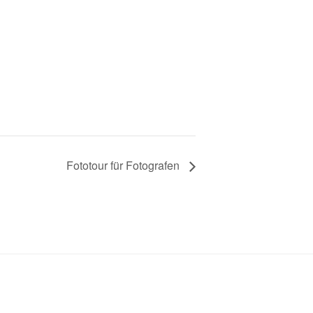
Fototour für Fotografen