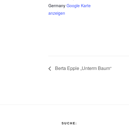
Germany
Google Karte
anzeigen
Berta Epple „Unterm Baum“
SUCHE: