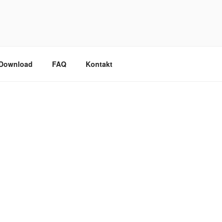
/Download
FAQ
Kontakt