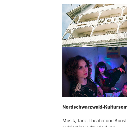
Nordschwarzwald-Kulturso
Musik, Tanz, Theater und Kunst