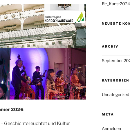
Re_Kunst2024
NEUESTE KO
ARCHIV
September 20
KATEGORIEN
Uncategorized
mmer 2026
META
 – Geschichte leuchtet und Kultur
Anmelden