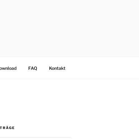
Download
FAQ
Kontakt
ITRÄGE