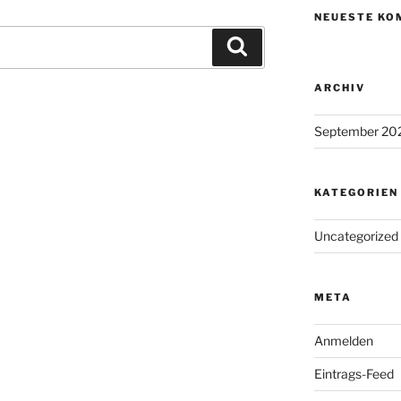
NEUESTE KO
Suchen
ARCHIV
September 20
KATEGORIEN
Uncategorized
META
Anmelden
Eintrags-Feed