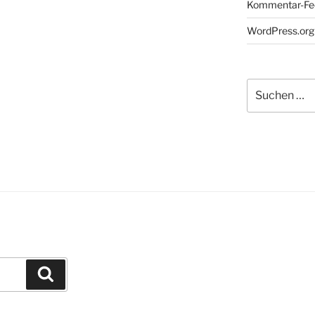
Kommentar-Fe
WordPress.org
Suchen
nach:
Suchen