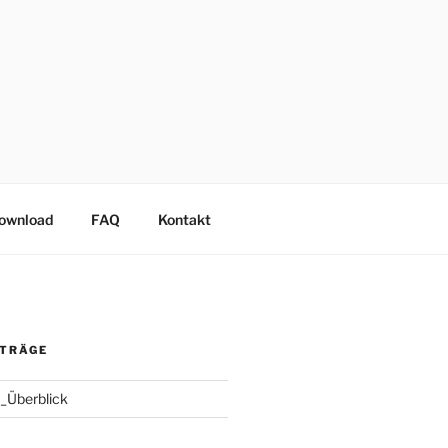
Download
FAQ
Kontakt
ITRÄGE
_Überblick