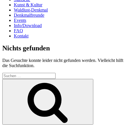
Kunst & Kultur
Waldlust-Denkmal
Denkmalfreunde
Events
Info/Download
FAQ
Kontakt
Nichts gefunden
Das Gesuchte konnte leider nicht gefunden werden. Vielleicht hilft
die Suchfunktion.
Suchen
nach:
Suchen