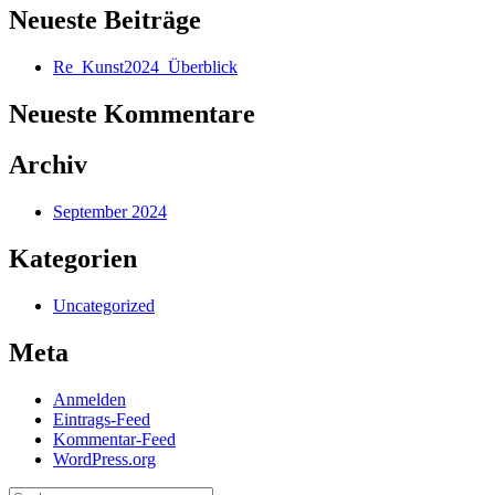
Neueste Beiträge
Re_Kunst2024_Überblick
Neueste Kommentare
Archiv
September 2024
Kategorien
Uncategorized
Meta
Anmelden
Eintrags-Feed
Kommentar-Feed
WordPress.org