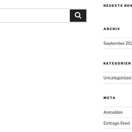
NEUESTE KO
Suchen
ARCHIV
September 20
KATEGORIEN
Uncategorized
META
Anmelden
Eintrags-Feed