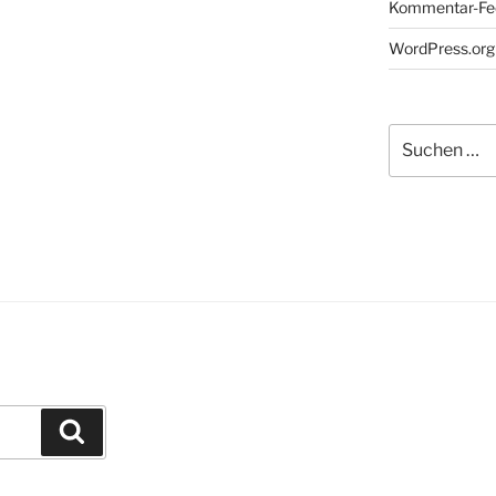
Kommentar-Fe
WordPress.org
Suchen
nach:
Suchen