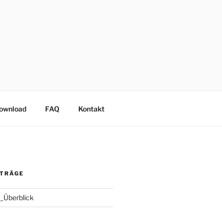
Download
FAQ
Kontakt
ITRÄGE
_Überblick