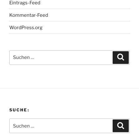
Eintrags-Feed
Kommentar-Feed
WordPress.org
Suchen
Suche
nach:
SUCHE:
Suchen
Suche
nach: