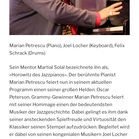
Marian Petrescu (Piano), Joel Locher (Keyboard), Felix
Schrack (Drums)
Sein Mentor Martial Solal bezeichnete ihn als,
«Horowitz des Jazzpianos». Der berühmte Pianist
Marian Petrescu feiert nun in seinem aktuellen
Programm einen seiner großen Helden: Oscar
Peterson. Grammy-Gewinner Marian Petrescu feiert
mit seiner Hommage einen der bedeutendsten
Musiker der Jazzgeschichte. Dabei gelingt es ihm dank
seiner ansteckenden Spielfreude und Virtuosität den
Klassiker seinen Stempel aufzudrücken. Begleitet wird
er dabei von seinen kongenialen Musikern Joel Locher