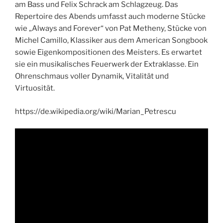
am Bass und Felix Schrack am Schlagzeug. Das
Repertoire des Abends umfasst auch moderne Stücke
wie „Always and Forever“ von Pat Metheny, Stücke von
Michel Camillo, Klassiker aus dem American Songbook
sowie Eigenkompositionen des Meisters. Es erwartet
sie ein musikalisches Feuerwerk der Extraklasse. Ein
Ohrenschmaus voller Dynamik, Vitalität und
Virtuosität.
https://de.wikipedia.org/wiki/Marian_Petrescu