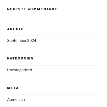
NEUESTE KOMMENTARE
ARCHIV
September 2024
KATEGORIEN
Uncategorized
META
Anmelden