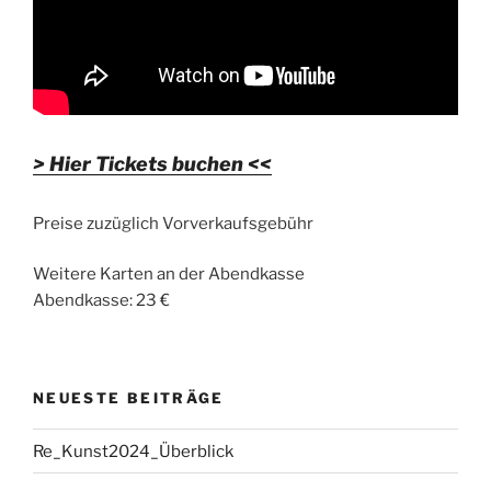
> Hier Tickets buchen <<
Preise zuzüglich Vorverkaufsgebühr
Weitere Karten an der Abendkasse
Abendkasse: 23 €
NEUESTE BEITRÄGE
Re_Kunst2024_Überblick