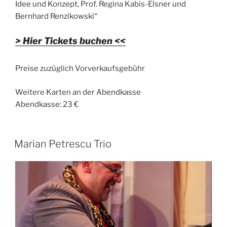
Idee und Konzept, Prof. Regina Kabis-Elsner und
Bernhard Renzikowski“
> Hier Tickets buchen <<
Preise zuzüglich Vorverkaufsgebühr
Weitere Karten an der Abendkasse
Abendkasse: 23 €
Marian Petrescu Trio