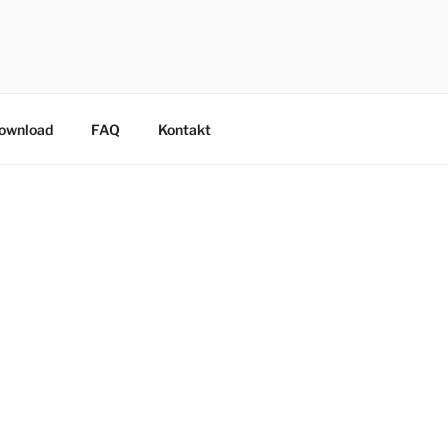
Download
FAQ
Kontakt