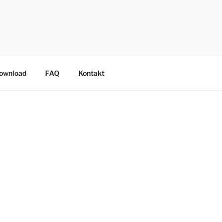
Download
FAQ
Kontakt