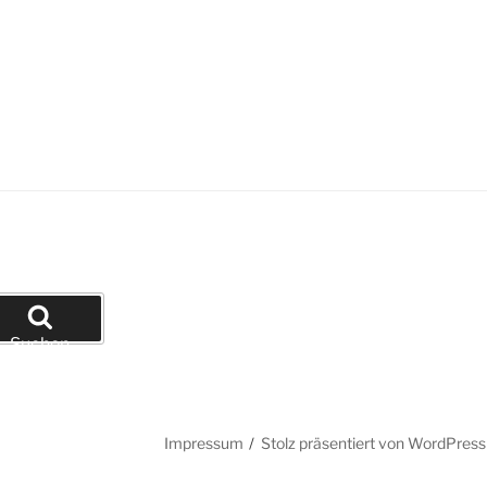
Suchen
Impressum
Stolz präsentiert von WordPress