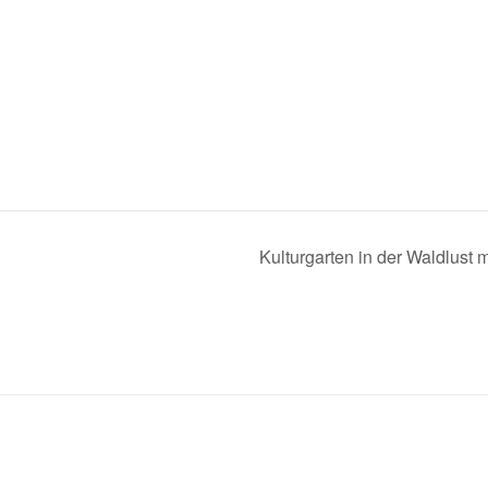
Kulturgarten in der Waldlust