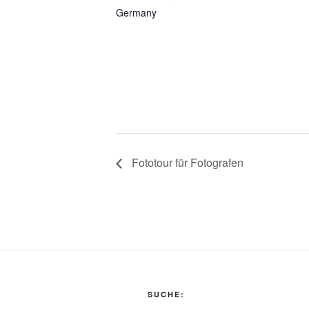
Germany
Fototour für Fotografen
SUCHE: