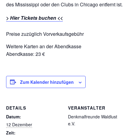
des Mississippi oder den Clubs in Chicago entfernt ist.
> Hier Tickets buchen <<
Preise zuzüglich Vorverkaufsgebühr
Weitere Karten an der Abendkasse
Abendkasse: 23 €
Zum Kalender hinzufügen
DETAILS
VERANSTALTER
Datum:
Denkmalfreunde Waldlust
e.V.
12 Dezember
Zeit: