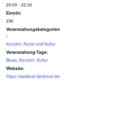
20:00 - 22:30
Eintritt:
23€
Veranstaltungskategorien
:
Konzert
,
Kunst und Kultur
Veranstaltung-Tags:
Blues
,
Konzert
,
Kultur
Website:
https://waldlust-denkmal.de/