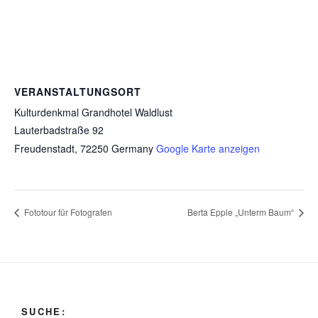
VERANSTALTUNGSORT
Kulturdenkmal Grandhotel Waldlust
Lauterbadstraße 92
Freudenstadt
,
72250
Germany
Google Karte anzeigen
Fototour für Fotografen
Berta Epple „Unterm Baum“
SUCHE: